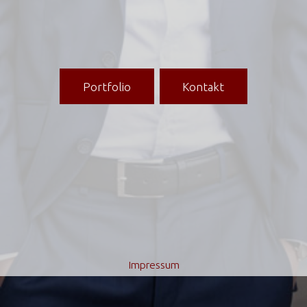
Portfolio
Kontakt
Impressum